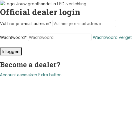
Official dealer login
Vul hier je e-mail adres in
*
Wachtwoord
*
Wachtwoord verget
Inloggen
Become a dealer?
Account aanmaken
Extra button