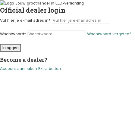
Official dealer login
Vul hier je e-mail adres in
*
Wachtwoord
*
Wachtwoord vergeten?
Inloggen
Become a dealer?
Account aanmaken
Extra button