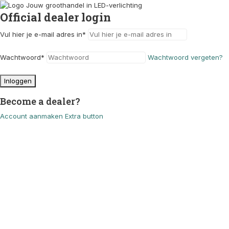
Official dealer login
Vul hier je e-mail adres in
*
Wachtwoord
*
Wachtwoord vergeten?
Inloggen
Become a dealer?
Account aanmaken
Extra button