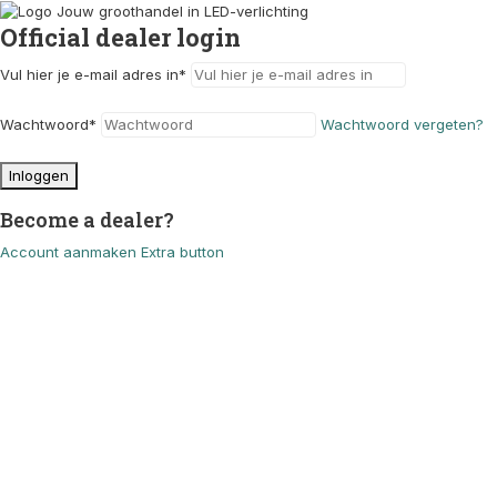
Official dealer login
Vul hier je e-mail adres in
*
Wachtwoord
*
Wachtwoord vergeten?
Inloggen
Become a dealer?
Account aanmaken
Extra button