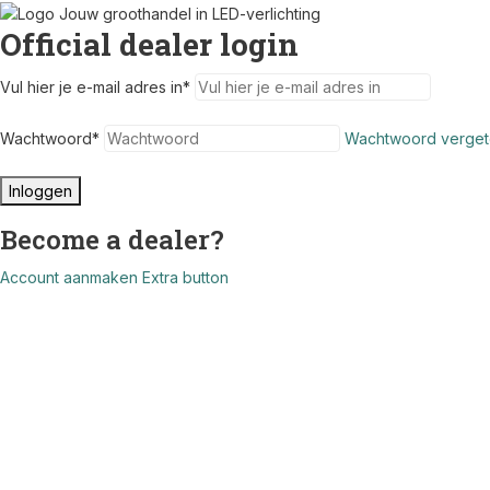
Official dealer login
Vul hier je e-mail adres in
*
Wachtwoord
*
Wachtwoord verget
Inloggen
Become a dealer?
Account aanmaken
Extra button