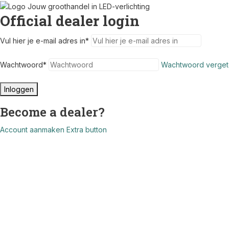
Official dealer login
Vul hier je e-mail adres in
*
Wachtwoord
*
Wachtwoord verget
Inloggen
Become a dealer?
Account aanmaken
Extra button