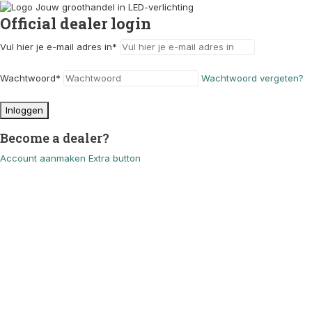
Official dealer login
Vul hier je e-mail adres in
*
Wachtwoord
*
Wachtwoord vergeten?
Inloggen
Become a dealer?
Account aanmaken
Extra button