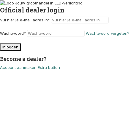
Official dealer login
Vul hier je e-mail adres in
*
Wachtwoord
*
Wachtwoord vergeten?
Inloggen
Become a dealer?
Account aanmaken
Extra button