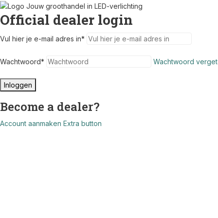
Official dealer login
Vul hier je e-mail adres in
*
Wachtwoord
*
Wachtwoord verget
Inloggen
Become a dealer?
Account aanmaken
Extra button