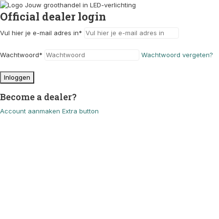
Official dealer login
Vul hier je e-mail adres in
*
Wachtwoord
*
Wachtwoord vergeten?
Inloggen
Become a dealer?
Account aanmaken
Extra button