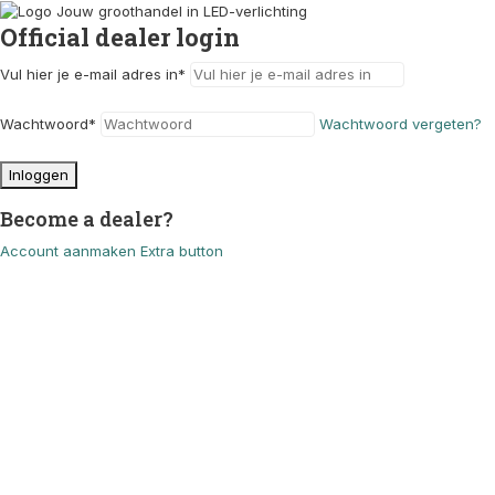
Official dealer login
Vul hier je e-mail adres in
*
Wachtwoord
*
Wachtwoord vergeten?
Inloggen
Become a dealer?
Account aanmaken
Extra button