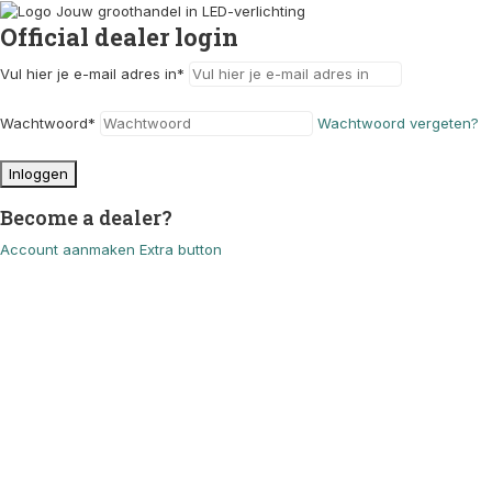
Official dealer login
Vul hier je e-mail adres in
*
Wachtwoord
*
Wachtwoord vergeten?
Inloggen
Become a dealer?
Account aanmaken
Extra button