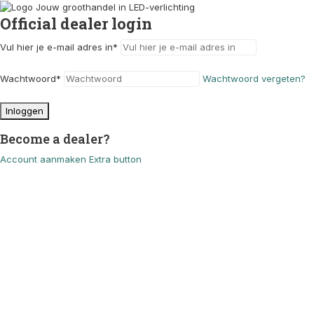
Official dealer login
Vul hier je e-mail adres in
*
Wachtwoord
*
Wachtwoord vergeten?
Inloggen
Become a dealer?
Account aanmaken
Extra button