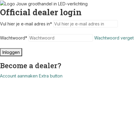
Official dealer login
Vul hier je e-mail adres in
*
Wachtwoord
*
Wachtwoord verget
Inloggen
Become a dealer?
Account aanmaken
Extra button