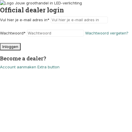
Official dealer login
Vul hier je e-mail adres in
*
Wachtwoord
*
Wachtwoord vergeten?
Inloggen
Become a dealer?
Account aanmaken
Extra button