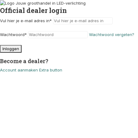
Official dealer login
Vul hier je e-mail adres in
*
Wachtwoord
*
Wachtwoord vergeten?
Inloggen
Become a dealer?
Account aanmaken
Extra button