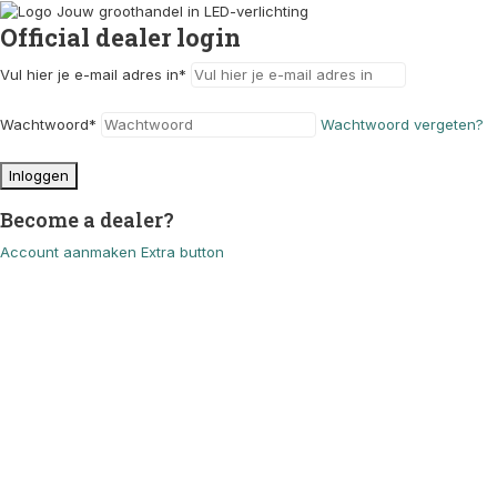
Official dealer login
Vul hier je e-mail adres in
*
Wachtwoord
*
Wachtwoord vergeten?
Inloggen
Become a dealer?
Account aanmaken
Extra button