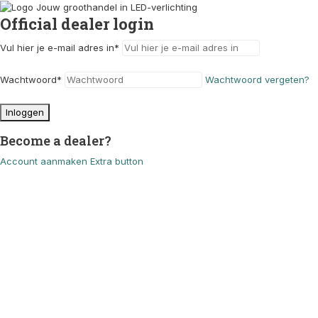
Official dealer login
Vul hier je e-mail adres in
*
Wachtwoord
*
Wachtwoord vergeten?
Inloggen
Become a dealer?
Account aanmaken
Extra button