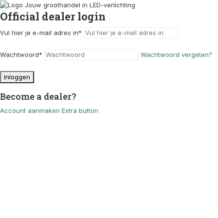
Official dealer login
Vul hier je e-mail adres in
*
Wachtwoord
*
Wachtwoord vergeten?
Inloggen
Become a dealer?
Account aanmaken
Extra button