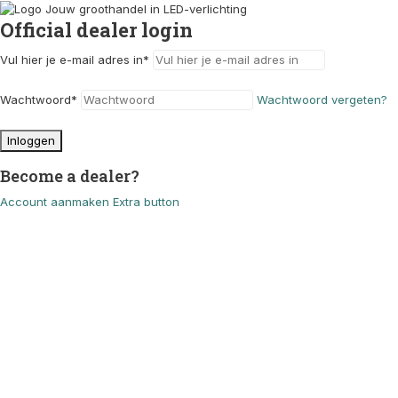
Official dealer login
Vul hier je e-mail adres in
*
Wachtwoord
*
Wachtwoord vergeten?
Inloggen
Become a dealer?
Account aanmaken
Extra button