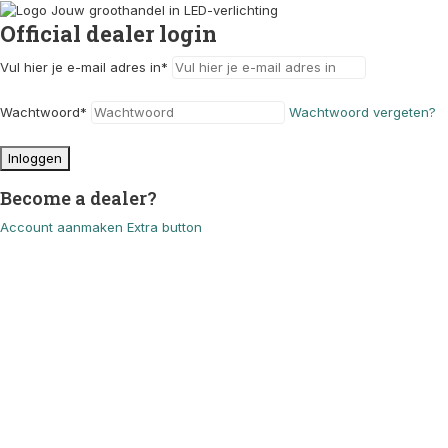
Official dealer login
Vul hier je e-mail adres in
*
Wachtwoord
*
Wachtwoord vergeten?
Inloggen
Become a dealer?
Account aanmaken
Extra button