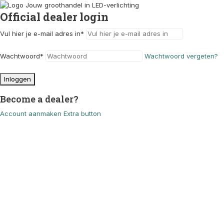
Official dealer login
Vul hier je e-mail adres in
*
Wachtwoord
*
Wachtwoord vergeten?
Inloggen
Become a dealer?
Account aanmaken
Extra button