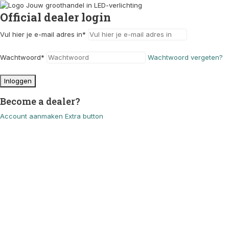
Official dealer login
Vul hier je e-mail adres in
*
Wachtwoord
*
Wachtwoord vergeten?
Inloggen
Become a dealer?
Account aanmaken
Extra button