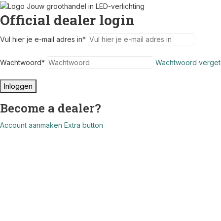
Official dealer login
Vul hier je e-mail adres in
*
Wachtwoord
*
Wachtwoord verget
Inloggen
Become a dealer?
Account aanmaken
Extra button