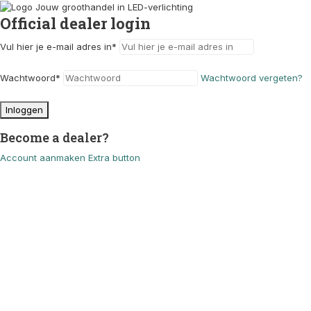
Official dealer login
Vul hier je e-mail adres in
*
Wachtwoord
*
Wachtwoord vergeten?
Inloggen
Become a dealer?
Account aanmaken
Extra button