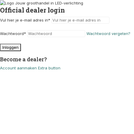
Official dealer login
Vul hier je e-mail adres in
*
Wachtwoord
*
Wachtwoord vergeten?
Inloggen
Become a dealer?
Account aanmaken
Extra button