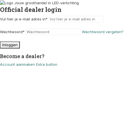
Official dealer login
Vul hier je e-mail adres in
*
Wachtwoord
*
Wachtwoord vergeten?
Inloggen
Become a dealer?
Account aanmaken
Extra button