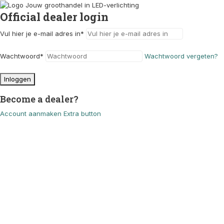
Official dealer login
Vul hier je e-mail adres in
*
Wachtwoord
*
Wachtwoord vergeten?
Inloggen
Become a dealer?
Account aanmaken
Extra button