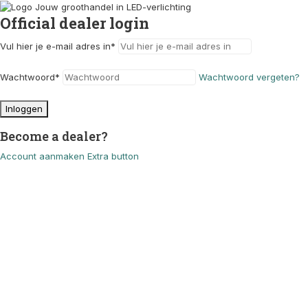
Official dealer login
Vul hier je e-mail adres in
*
Wachtwoord
*
Wachtwoord vergeten?
Inloggen
Become a dealer?
Account aanmaken
Extra button