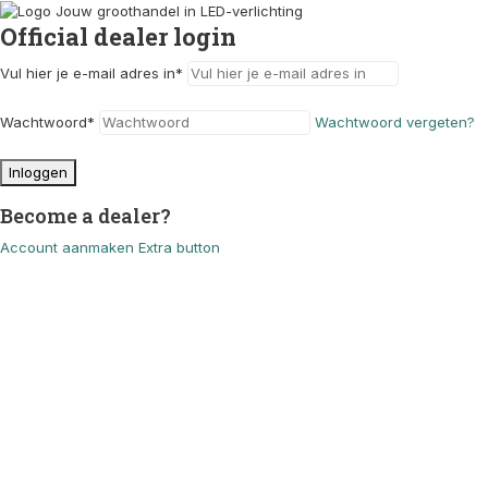
Official dealer login
Vul hier je e-mail adres in
*
Wachtwoord
*
Wachtwoord vergeten?
Inloggen
Become a dealer?
Account aanmaken
Extra button