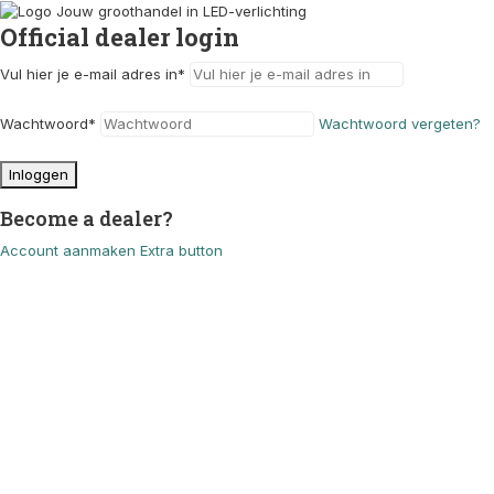
Official dealer login
Vul hier je e-mail adres in
*
Wachtwoord
*
Wachtwoord vergeten?
Inloggen
Become a dealer?
Account aanmaken
Extra button