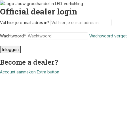
Official dealer login
Vul hier je e-mail adres in
*
Wachtwoord
*
Wachtwoord verget
Inloggen
Become a dealer?
Account aanmaken
Extra button