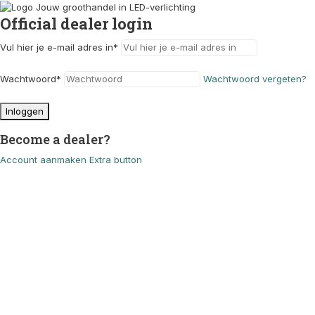
Official dealer login
Vul hier je e-mail adres in
*
Wachtwoord
*
Wachtwoord vergeten?
Inloggen
Become a dealer?
Account aanmaken
Extra button