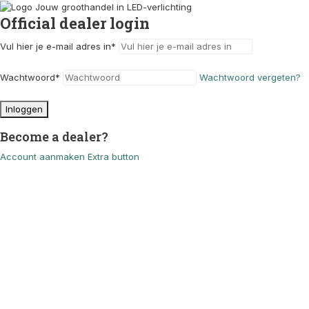
Official dealer login
Vul hier je e-mail adres in
*
Wachtwoord
*
Wachtwoord vergeten?
Inloggen
Become a dealer?
Account aanmaken
Extra button