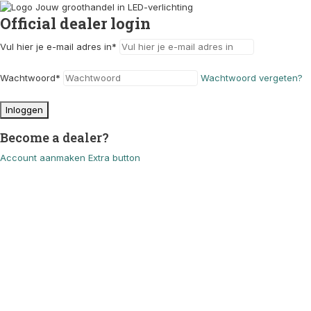
Official dealer login
Vul hier je e-mail adres in
*
Wachtwoord
*
Wachtwoord vergeten?
Inloggen
Become a dealer?
Account aanmaken
Extra button