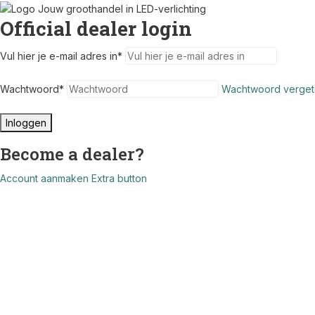
Official dealer login
Vul hier je e-mail adres in
*
Wachtwoord
*
Wachtwoord verget
Inloggen
Become a dealer?
Account aanmaken
Extra button