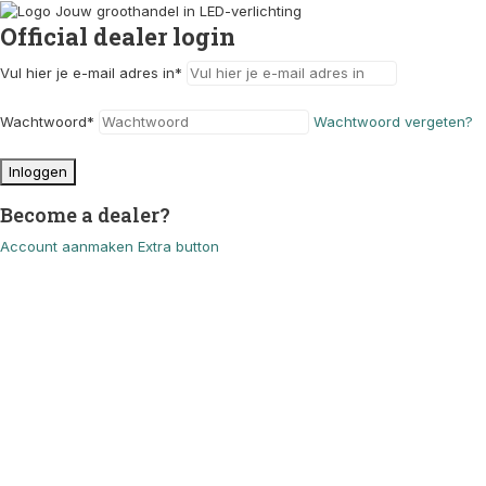
Official dealer login
Vul hier je e-mail adres in
*
Wachtwoord
*
Wachtwoord vergeten?
Inloggen
Become a dealer?
Account aanmaken
Extra button